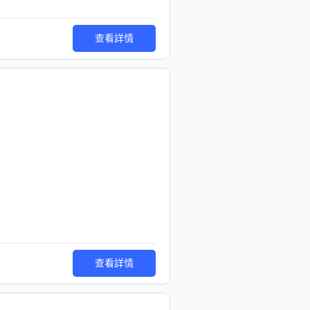
查看詳情
查看詳情