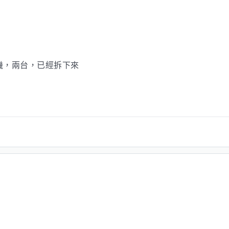
機，兩台，已經拆下來