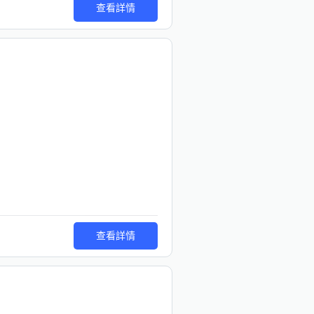
查看詳情
查看詳情