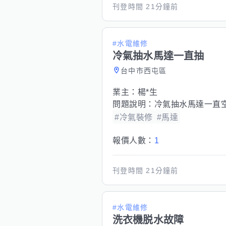
刊登時間
21分鐘前
#水電維修
冷氣抽水馬達一直抽
台中市西屯區
業主：
楊*生
問題說明：
冷氣抽水馬達一直
#冷氣裝修
#馬達
報價人數：
1
刊登時間
21分鐘前
#水電維修
洗衣機脱水故障