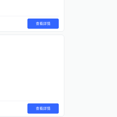
查看詳情
查看詳情