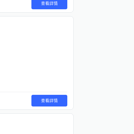
查看詳情
查看詳情