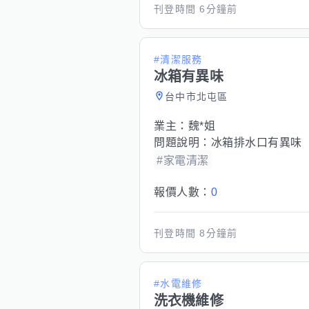
刊登時間
6分鐘前
#清潔服務
冰箱有異味
台中市北屯區
業主：
魏*姐
問題說明：
冰箱排水口有異味
#家電清潔
報價人數：
0
刊登時間
8分鐘前
#水電維修
洗衣機維修