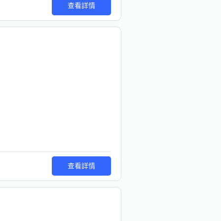
查看詳情
查看詳情