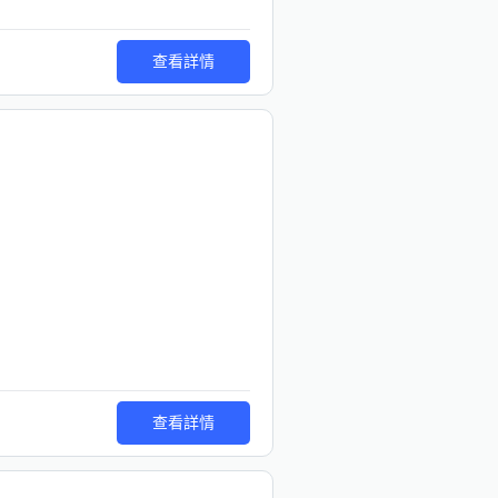
查看詳情
查看詳情