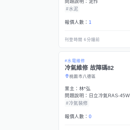
問題說明：
泥作
#水泥
報價人數：
1
刊登時間
6分鐘前
#水電維修
冷氣維修 故障碼82
桃園市八德區
業主：
林*弘
問題說明：
日立冷氣RAS-45W
#冷氣裝修
報價人數：
0