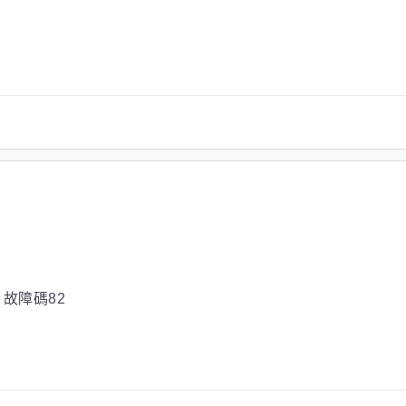
 故障碼82