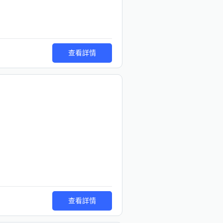
查看詳情
查看詳情