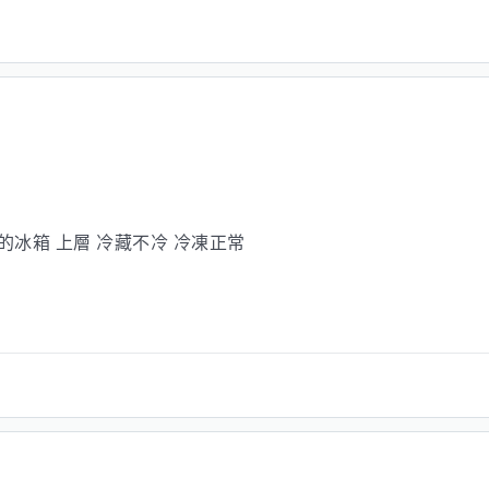
的冰箱 上層 冷藏不冷 冷凍正常