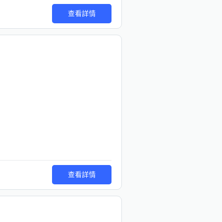
查看詳情
查看詳情