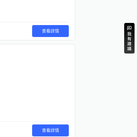
查看詳情
查看詳情