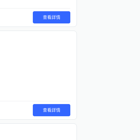
查看詳情
查看詳情