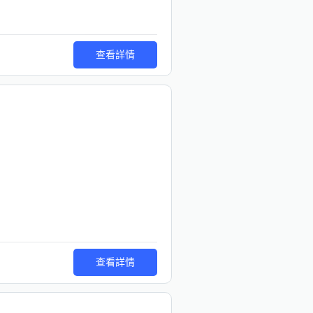
查看詳情
查看詳情