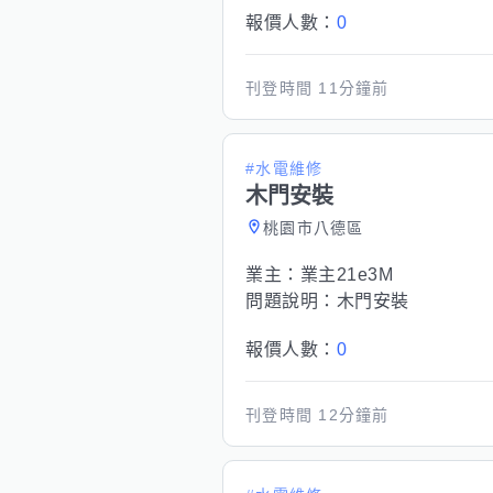
報價人數：
0
刊登時間
11分鐘前
#水電維修
木門安裝
桃園市八德區
業主：
業主21e3M
問題說明：
木門安裝
報價人數：
0
刊登時間
12分鐘前