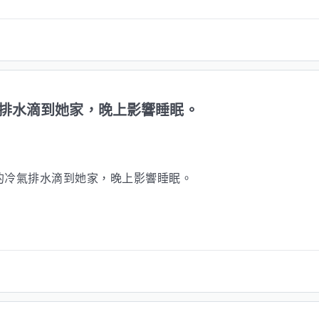
排水滴到她家，晚上影響睡眠。
的冷氣排水滴到她家，晚上影響睡眠。