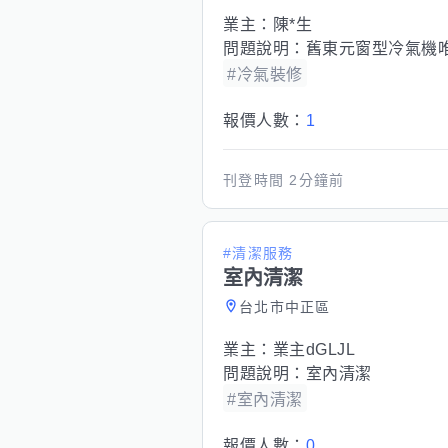
業主：
陳*生
問題說明：
舊東元窗型冷氣機
#冷氣裝修
報價人數：
1
刊登時間
2分鐘前
#清潔服務
室內清潔
台北市中正區
業主：
業主dGLJL
問題說明：
室內清潔
#室內清潔
報價人數：
0