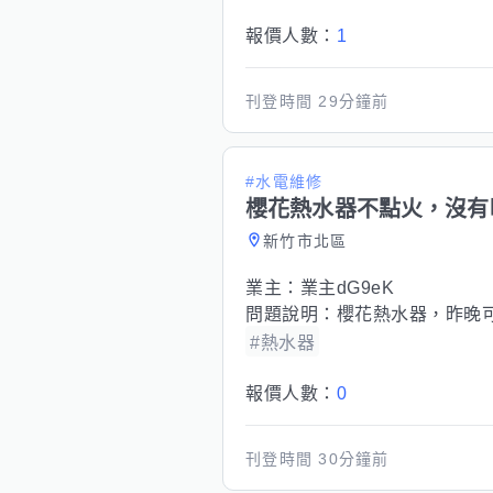
報價人數：
1
刊登時間
29分鐘前
#水電維修
櫻花熱水器不點火，沒有
新竹市北區
業主：
業主dG9eK
問題說明：
櫻花熱水器，昨晚
#熱水器
報價人數：
0
刊登時間
30分鐘前