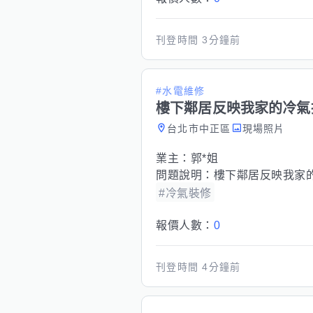
刊登時間
3分鐘前
#水電維修
樓下鄰居反映我家的冷氣
台北市中正區
現場照片
業主：
郭*姐
問題說明：
樓下鄰居反映我家
#冷氣裝修
報價人數：
0
刊登時間
4分鐘前