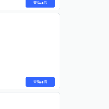
查看詳情
查看詳情