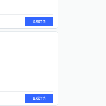
查看詳情
查看詳情