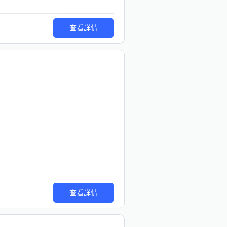
查看詳情
查看詳情