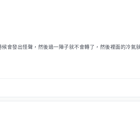
時候會發出怪聲，然後過一陣子就不會轉了，然後裡面的冷氣