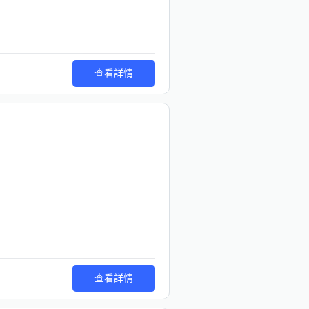
查看詳情
查看詳情