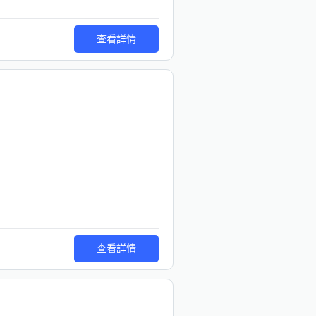
查看詳情
查看詳情