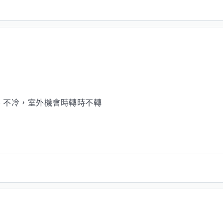
、不冷，室外機會時轉時不轉