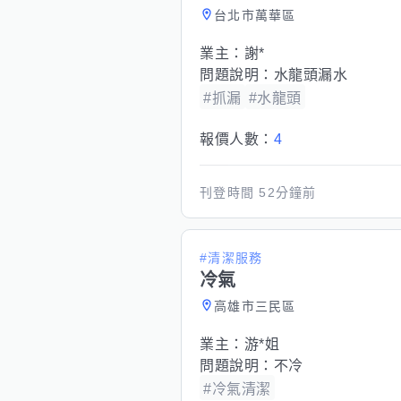
台北市萬華區
業主：
謝*
問題說明：
水龍頭漏水
#抓漏
#水龍頭
報價人數：
4
刊登時間
52分鐘前
#清潔服務
冷氣
高雄市三民區
業主：
游*姐
問題說明：
不冷
#冷氣清潔