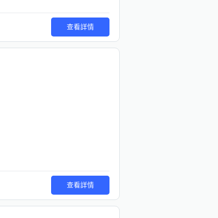
查看詳情
查看詳情