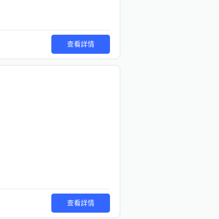
查看詳情
查看詳情