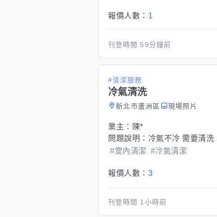
報價人數：
1
刊登時間
59分鐘前
#清潔服務
冷氣清洗
新北市蘆洲區
現場照片
業主：
陳*
問題說明：
冷氣不冷 需要清洗
#室內清潔
#冷氣清潔
報價人數：
3
刊登時間
1小時前