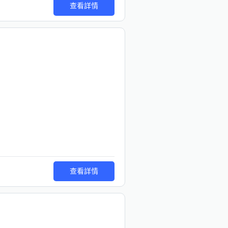
查看詳情
查看詳情