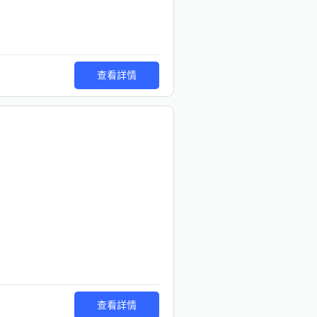
查看詳情
查看詳情