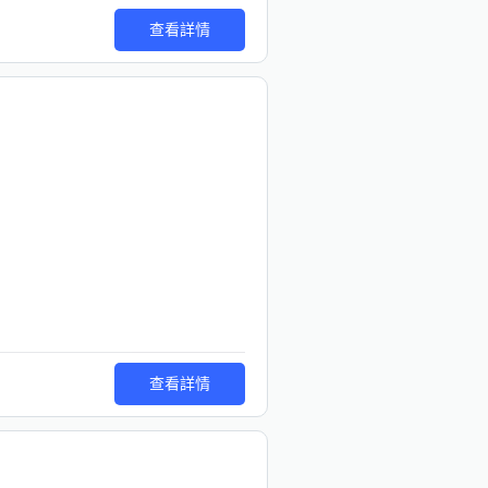
查看詳情
查看詳情