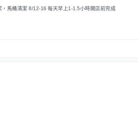
馬桶清潔 8/12-16 每天早上1-1.5小時開店前完成