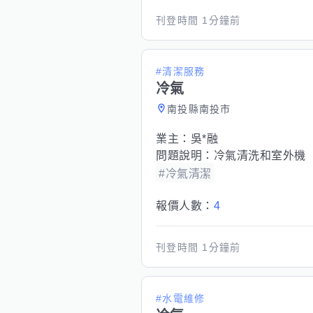
刊登時間
1分鐘前
#清潔服務
冷氣
南投縣南投市
業主：
吳*融
問題說明：
冷氣清洗和室外機
#冷氣清潔
報價人數：
4
刊登時間
1分鐘前
#水電維修