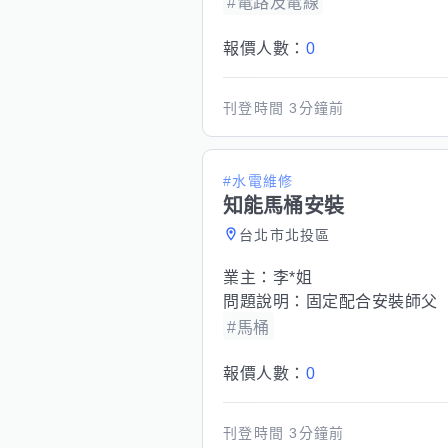
#電路及電線
報價人數：
0
刊登時間
3分鐘前
#水電維修
知能馬桶安裝
台北市北投區
業主：
李*姐
問題說明：
固定配合安裝師父
#馬桶
報價人數：
0
刊登時間
3分鐘前