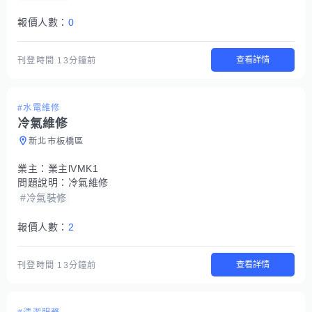
報價人數：
0
查看詳情
刊登時間
13分鐘前
#水電維修
冷氣維修
新北市板橋區
業主：
業主lVMK1
問題說明：
冷氣維修
#冷氣裝修
報價人數：
2
查看詳情
刊登時間
13分鐘前