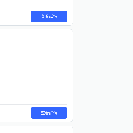
查看詳情
查看詳情