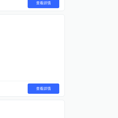
查看詳情
查看詳情