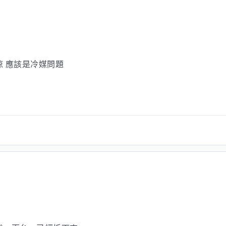
 應該是冷媒問題