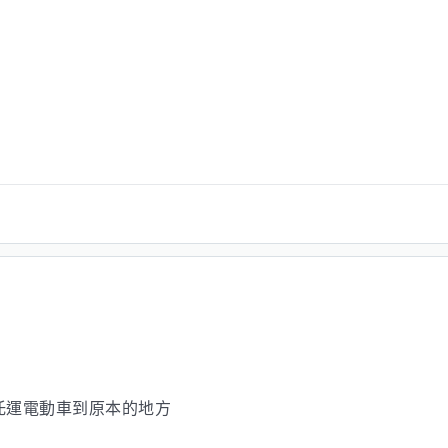
托運電動車到原本的地方