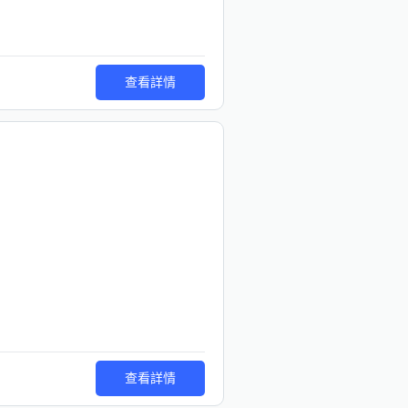
查看詳情
查看詳情