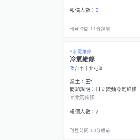
報價人數：
0
刊登時間
11分鐘前
#水電維修
冷氣維修
台中市北屯區
業主：
王*
問題說明：
日立變頻冷氣維修
#冷氣裝修
報價人數：
2
刊登時間
13分鐘前