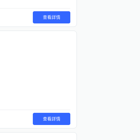
查看詳情
查看詳情