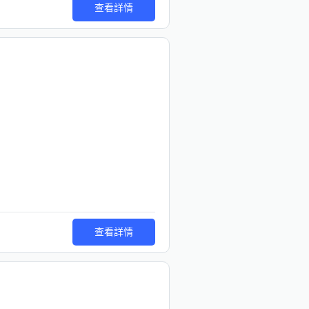
查看詳情
查看詳情