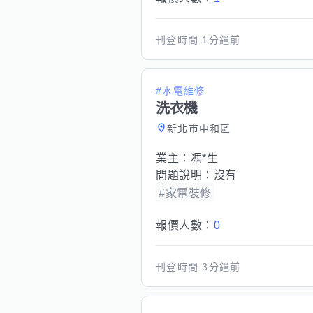
刊登時間
1分鐘前
#水電維修
洗衣機
新北市中和區
業主：
馮*生
問題說明：
沒有
#家電裝修
報價人數：
0
刊登時間
3分鐘前