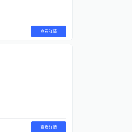
查看詳情
查看詳情