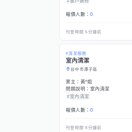
#窗戶裝修
報價人數：
0
刊登時間
6分鐘前
#清潔服務
室內清潔
台中市潭子區
業主：
黃*姐
問題說明：
室內清潔
#室內清潔
報價人數：
0
刊登時間
8分鐘前