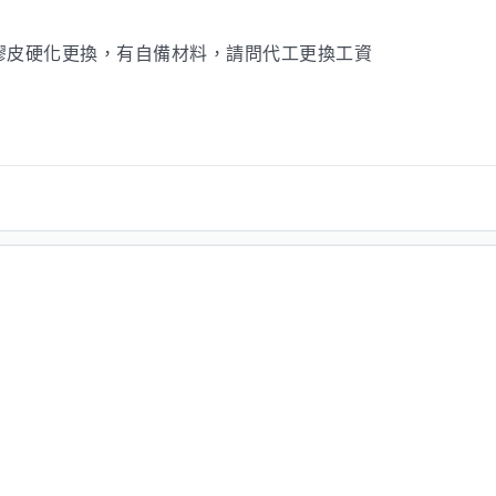
膠皮硬化更換，有自備材料，請問代工更換工資