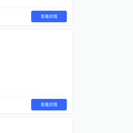
查看詳情
查看詳情