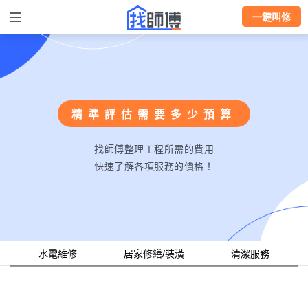
一鍵叫修
精準評估需要多少預算
找師傅整理工程所需的費用
快速了解各項服務的價格！
水電維修
居家修繕/裝潢
清潔服務