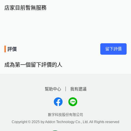
店家目前暫無服務
留下評價
評價
成為第一個留下評價的人
幫助中心
我有建議
數字科技股份有限公司
Copyright © 2025 by Addcn Technology Co., Ltd. All Rights reserved