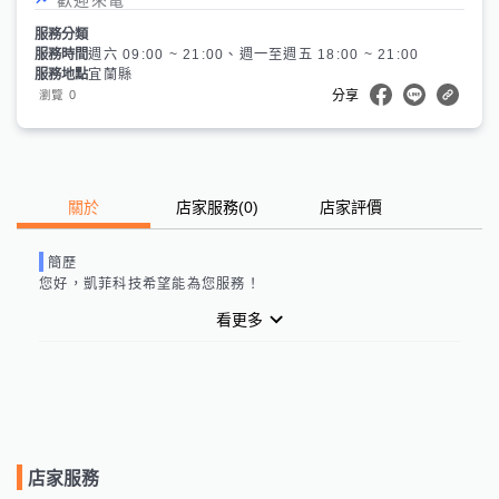
服務分類
服務時間
週六 09:00 ~ 21:00、週一至週五 18:00 ~ 21:00
服務地點
宜蘭縣
0
瀏覽
分享
關於
店家服務
(
0
)
店家評價
簡歷
您好，
凱菲科技
希望能為您服務！
看更多
店家服務