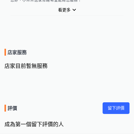
您好，小木木居家修繕希望能為您服務！
看更多
店家服務
店家目前暫無服務
留下評價
評價
成為第一個留下評價的人