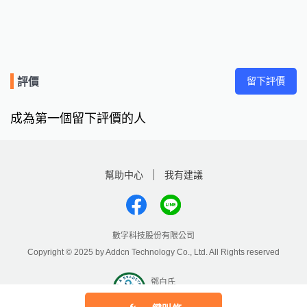
留下評價
評價
成為第一個留下評價的人
幫助中心
我有建議
數字科技股份有限公司
Copyright © 2025 by Addcn Technology Co., Ltd. All Rights reserved
鄧白氏
ESG永續標章