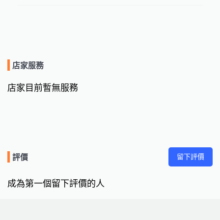
店家服務
店家目前暫無服務
留下評價
評價
成為第一個留下評價的人