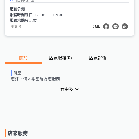
服務分類
服務時間
每日 12:00 ~ 18:00
服務地點
台北市
0
瀏覽
分享
關於
店家服務
(
0
)
店家評價
簡歷
您好，
個人
希望能為您服務！
看更多
店家服務