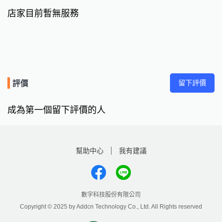
店家目前暫無服務
留下評價
評價
成為第一個留下評價的人
幫助中心
我有建議
數字科技股份有限公司
Copyright © 2025 by Addcn Technology Co., Ltd. All Rights reserved