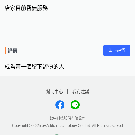
店家目前暫無服務
留下評價
評價
成為第一個留下評價的人
幫助中心
我有建議
數字科技股份有限公司
Copyright © 2025 by Addcn Technology Co., Ltd. All Rights reserved