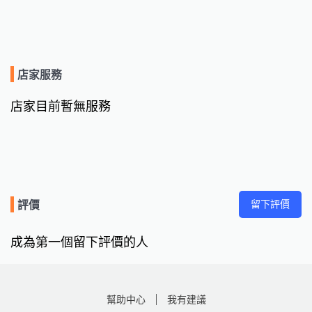
店家服務
店家目前暫無服務
留下評價
評價
成為第一個留下評價的人
幫助中心
我有建議