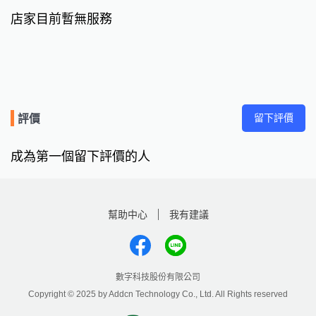
店家目前暫無服務
留下評價
評價
成為第一個留下評價的人
幫助中心
我有建議
數字科技股份有限公司
Copyright © 2025 by Addcn Technology Co., Ltd. All Rights reserved