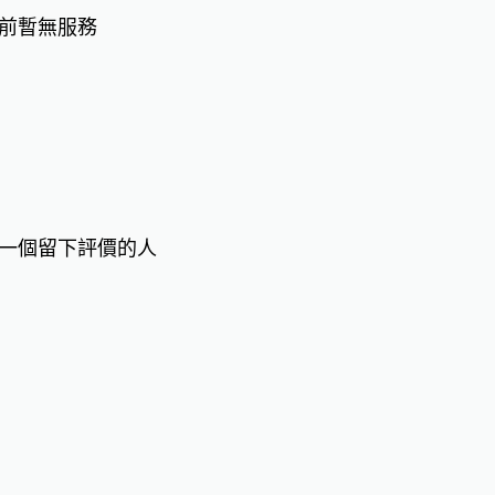
前暫無服務
一個留下評價的人