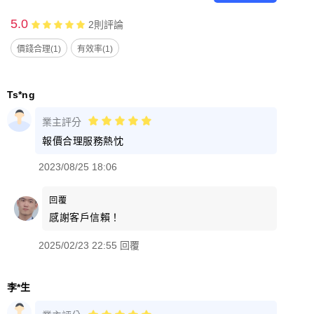
5.0
2
則評論
價錢合理(1)
有效率(1)
Ts*ng
業主評分
報價合理服務熱忱
2023/08/25 18:06
回覆
感謝客戶信賴！
2025/02/23 22:55 回覆
李*生