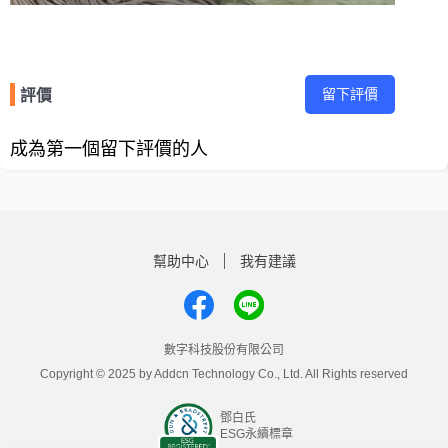
留下評價
評價
成為第一個留下評價的人
幫助中心
我有建議
數字科技股份有限公司
Copyright © 2025 by Addcn Technology Co., Ltd. All Rights reserved
鄧白氏
ESG永續標章