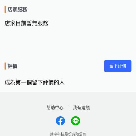
店家服務
店家目前暫無服務
留下評價
評價
成為第一個留下評價的人
幫助中心
我有建議
數字科技股份有限公司