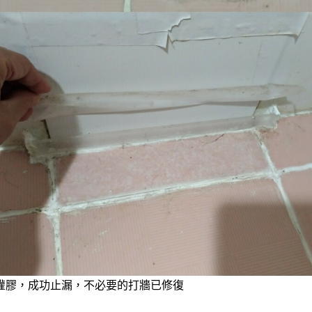
灌膠，成功止漏，不必要的打牆已修復