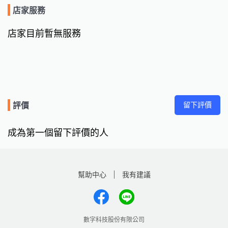
店家服務
店家目前暫無服務
留下評價
評價
成為第一個留下評價的人
幫助中心
我有建議
數字科技股份有限公司