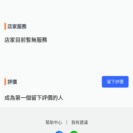
店家服務
店家目前暫無服務
留下評價
評價
成為第一個留下評價的人
幫助中心
我有建議