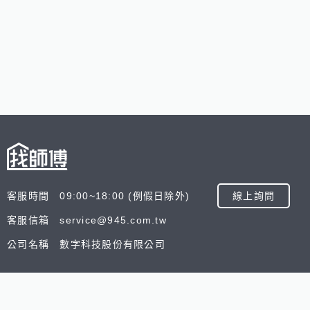
客服時間 09:00~18:00 (例假日除外)
線上詢問
客服信箱 service@945.com.tw
公司名稱 數字科技股份有限公司
追蹤我們