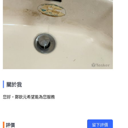
關於我
您好，鄭欽元希望能為您服務
留下評價
評價