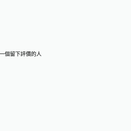
一個留下評價的人