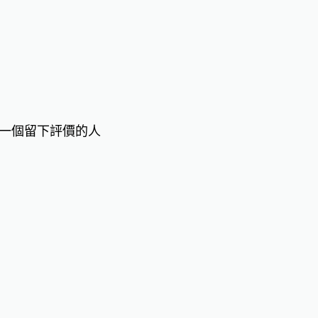
一個留下評價的人