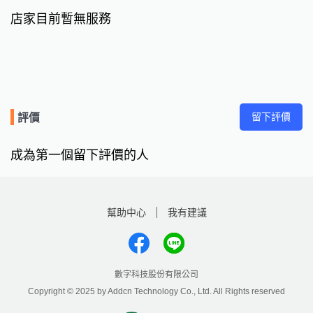
店家目前暫無服務
留下評價
評價
成為第一個留下評價的人
幫助中心
我有建議
數字科技股份有限公司
Copyright © 2025 by Addcn Technology Co., Ltd. All Rights reserved