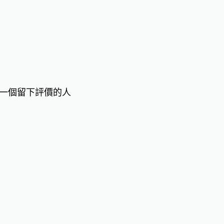
一個留下評價的人