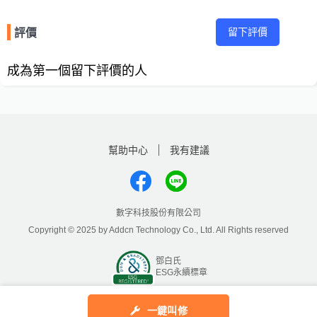
留下評價
評價
成為第一個留下評價的人
幫助中心
我有建議
數字科技股份有限公司
Copyright © 2025 by Addcn Technology Co., Ltd. All Rights reserved
鄧白氏
ESG永續標章
一鍵叫修