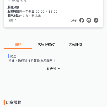
服務分類
服務時間
週一至週五 00:00 ~ 18:00
服務地點
台北市、新北市
0
瀏覽
分享
關於
店家服務
(
0
)
店家評價
簡歷
您好，
皓翔科技
希望能為您服務！
看更多
店家服務