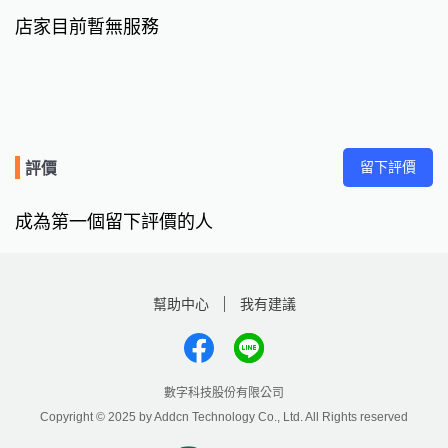
店家目前暫無服務
留下評價
評價
成為第一個留下評價的人
幫助中心
我有建議
數字科技股份有限公司
Copyright © 2025 by Addcn Technology Co., Ltd. All Rights reserved