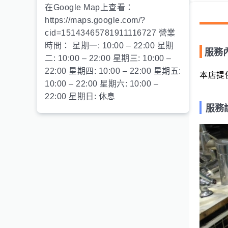
在Google Map上查看：
https://maps.google.com/?
cid=15143465781911116727 營業
時間： 星期一: 10:00 – 22:00 星期
服務
二: 10:00 – 22:00 星期三: 10:00 –
22:00 星期四: 10:00 – 22:00 星期五:
本店提
10:00 – 22:00 星期六: 10:00 –
22:00 星期日: 休息
服務