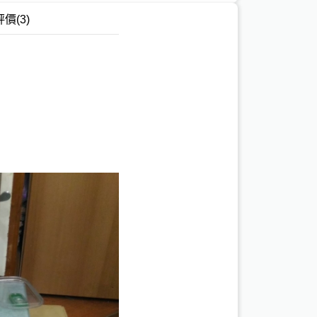
評價
(3)