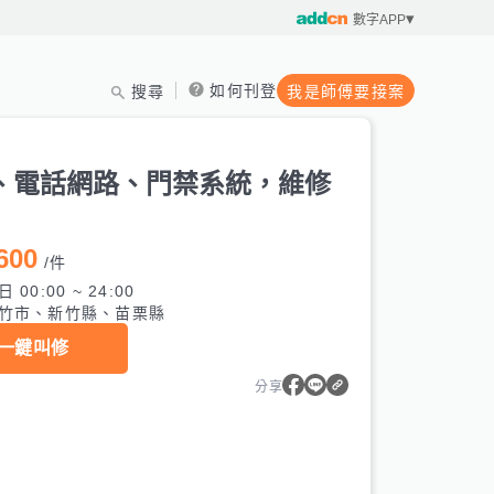
數字APP
如何刊登
搜尋
我是師傅要接案
、電話網路、門禁系統，維修
600
/
件
 00:00 ~ 24:00
竹市、新竹縣、苗栗縣
一鍵叫修
分享