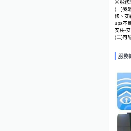
※服務說
系統、大樓對講機、廣播系統、電話
(一)
網路施工業務方面，我們都可以幫你
修、安裝
一一解答或建議，讓我們公司竭誠為
ups
您服務！
安裝-安
(二)
服務