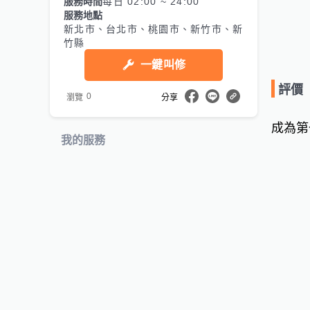
服務時間
每日 02:00 ~ 24:00
服務地點
新北市、台北市、桃園市、新竹市、新
竹縣
一鍵叫修
評價
0
瀏覽
分享
成為第
我的服務