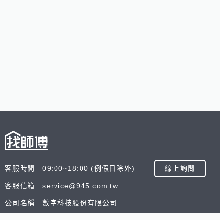
客服時間 09:00~18:00 (例假日除外)
線上詢問
客服信箱 service@945.com.tw
公司名稱 數字科技股份有限公司