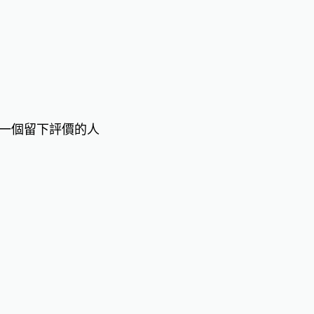
一個留下評價的人