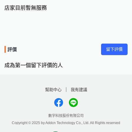
店家目前暫無服務
留下評價
評價
成為第一個留下評價的人
幫助中心
我有建議
數字科技股份有限公司
Copyright © 2025 by Addcn Technology Co., Ltd. All Rights reserved