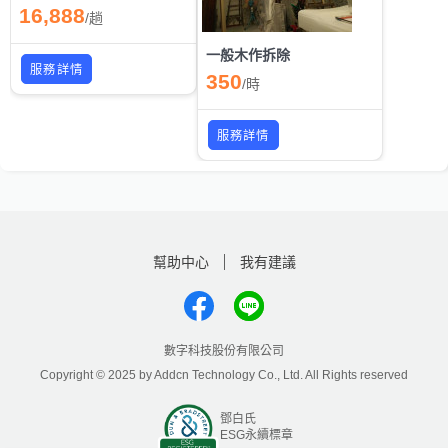
16,888
/
趟
一般木作拆除
服務詳情
350
/
時
服務詳情
幫助中心
我有建議
數字科技股份有限公司
Copyright © 2025 by Addcn Technology Co., Ltd. All Rights reserved
鄧白氏
ESG永續標章