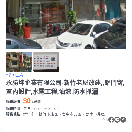
#防水工程
永勝坤企業有限公司-新竹老屋改建,,鋁門窗,
室內設計,水電工程,油漆,防水抓漏
$0
服務報價
/
報價
服務時間
每日 10:00 ~ 22:00
服務地點
新竹市、新竹市北區、台中市北區、台南市北區
分享