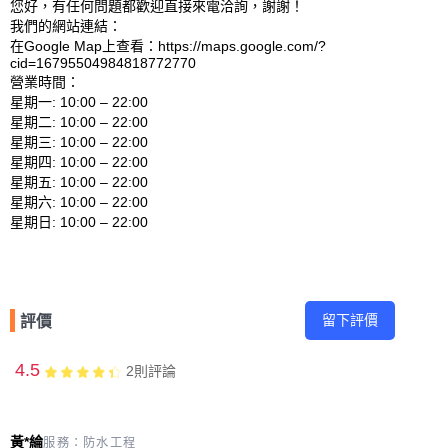
您好，有任何問題都歡迎直接來電洽詢，謝謝！

我們的網站連結： 

在Google Map上查看：https://maps.google.com/?
cid=16795504984818772770 

營業時間：

星期一: 10:00 – 22:00 

星期二: 10:00 – 22:00 

星期三: 10:00 – 22:00 

星期四: 10:00 – 22:00 

星期五: 10:00 – 22:00 

星期六: 10:00 – 22:00 

留下評價
評價
4.5
2
則評論
黃*綸
服務：
防水工程