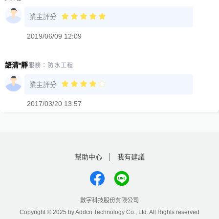
業主評分
2019/06/09 12:09
語清*靜
服務：
防水工程
業主評分
2017/03/20 13:57
幫助中心
我有建議
數字科技股份有限公司
Copyright © 2025 by Addcn Technology Co., Ltd. All Rights reserved