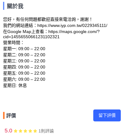
關於我
您好，有任何問題都歡迎直接來電洽詢，謝謝！

我們的網站連結：https://www.iyp.com.tw/0229345111/ 

在Google Map上查看：https://maps.google.com/?
cid=14556550661231102321 

營業時間：

星期一: 09:00 – 22:00 

星期二: 09:00 – 22:00 

星期三: 09:00 – 22:00 

星期四: 09:00 – 22:00 

星期五: 09:00 – 22:00 

星期六: 09:00 – 22:00 

留下評價
評價
5.0
1
則評論