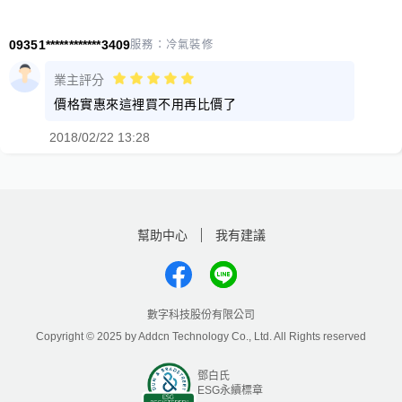
09351************3409
服務：
冷氣裝修
業主評分
價格實惠來這裡買不用再比價了
2018/02/22 13:28
幫助中心
我有建議
數字科技股份有限公司
Copyright © 2025 by Addcn Technology Co., Ltd. All Rights reserved
鄧白氏
ESG永續標章