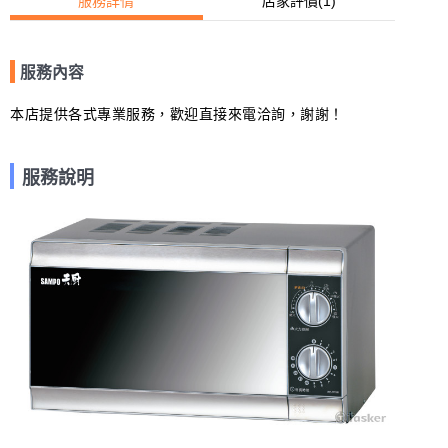
服務詳情
店家評價
(1)
服務內容
本店提供各式專業服務，歡迎直接來電洽詢，謝謝！
服務說明