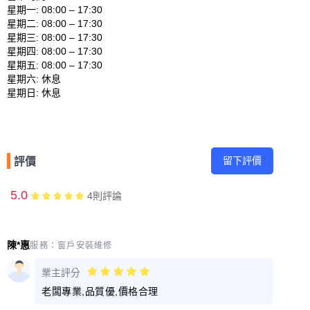
星期一: 08:00 – 17:30 

星期二: 08:00 – 17:30 

星期三: 08:00 – 17:30 

星期四: 08:00 – 17:30 

星期五: 08:00 – 17:30 

星期六: 休息 

留下評價
評價
5.0
4
則評論
陳*惠
服務：
窗戶安裝維修
業主評分
老闆專業,品質優,價格合理