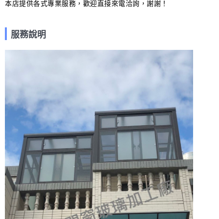
本店提供各式專業服務，歡迎直接來電洽詢，謝謝！
服務說明