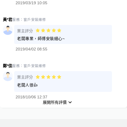
2019/03/19 10:05
黃*君
服務：
窗戶安裝維修
業主評分
老闆專業，師傅安裝細心~
2019/04/02 08:55
鄭*佳
服務：
窗戶安裝維修
業主評分
老闆人很👍
2018/10/06 12:37
展開所有評價