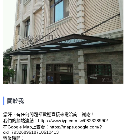
關於我
您好，有任何問題都歡迎直接來電洽詢，謝謝！

我們的網站連結：https://www.iyp.com.tw/082328990/ 

在Google Map上查看：https://maps.google.com/?
cid=7932689518710510413 

營業時間：
