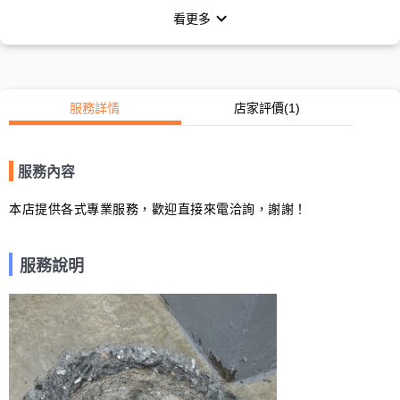
看更多
服務詳情
店家評價
(1)
服務內容
本店提供各式專業服務，歡迎直接來電洽詢，謝謝！
服務說明