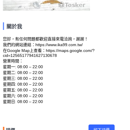
關於我
您好，有任何問題都歡迎直接來電洽詢，謝謝！

我們的網站連結：https://www.ika99.com.tw/ 

在Google Map上查看：https://maps.google.com/?
cid=12565177941627130678 

營業時間：

星期一: 08:00 – 22:00 

星期二: 08:00 – 22:00 

星期三: 08:00 – 22:00 

星期四: 08:00 – 22:00 

星期五: 08:00 – 22:00 

星期六: 08:00 – 22:00 
