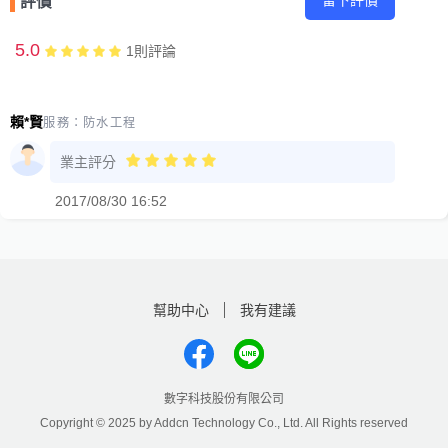
留下評價
評價
5.0
1
則評論
賴*賢
服務：
防水工程
業主評分
2017/08/30 16:52
幫助中心
我有建議
數字科技股份有限公司
Copyright © 2025 by Addcn Technology Co., Ltd. All Rights reserved