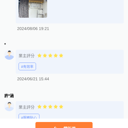
2024/08/06 19:21
*
業主評分
#有效率
2024/06/21 15:44
許*涵
業主評分
#服務貼心