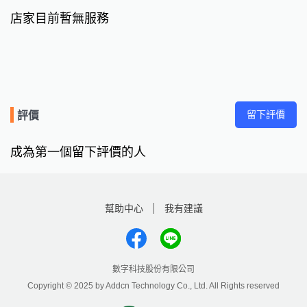
店家目前暫無服務
留下評價
評價
成為第一個留下評價的人
幫助中心
我有建議
數字科技股份有限公司
Copyright © 2025 by Addcn Technology Co., Ltd. All Rights reserved