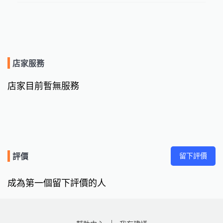
店家服務
店家目前暫無服務
留下評價
評價
成為第一個留下評價的人