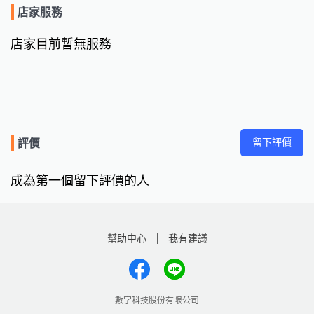
店家服務
店家目前暫無服務
留下評價
評價
成為第一個留下評價的人
幫助中心
我有建議
數字科技股份有限公司