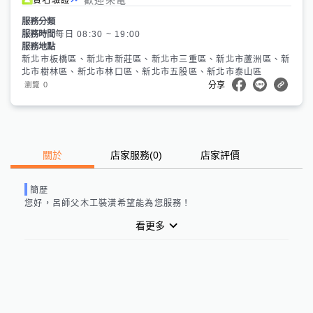
服務分類
服務時間
每日 08:30 ~ 19:00
服務地點
新北市板橋區、新北市新莊區、新北市三重區、新北市蘆洲區、新
北市樹林區、新北市林口區、新北市五股區、新北市泰山區
0
瀏覽
分享
關於
店家服務
(
0
)
店家評價
簡歷
您好，
呂師父木工裝潢
希望能為您服務！
看更多